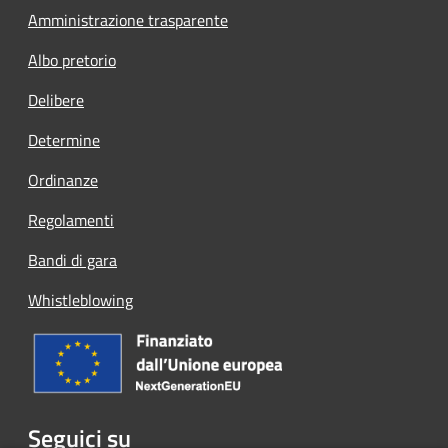
Amministrazione trasparente
Albo pretorio
Delibere
Determine
Ordinanze
Regolamenti
Bandi di gara
Whistleblowing
Seguici su