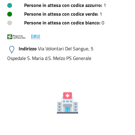
Persone in attesa con codice azzurro:
1
Persone in attesa con codice verde:
1
Persone in attesa con codice bianco:
0
Indirizzo
Via Volontari Del Sangue, 5
Ospedale S. Maria d.S. Melzo PS Generale