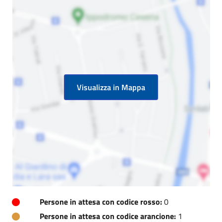
Visualizza in Mappa
Persone in attesa con codice rosso:
0
Persone in attesa con codice arancione:
1