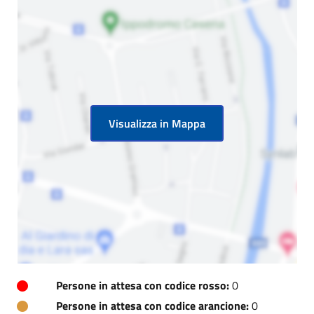
Visualizza in Mappa
Persone in attesa con codice rosso:
0
Persone in attesa con codice arancione:
0