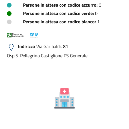
Persone in attesa con codice azzurro:
0
Persone in attesa con codice verde:
0
Persone in attesa con codice bianco:
1
Indirizzo
Via Garibaldi, 81
Osp S. Pellegrino Castiglione PS Generale