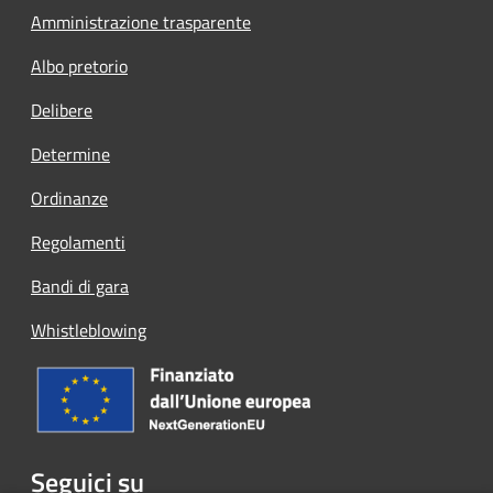
Amministrazione trasparente
Albo pretorio
Delibere
Determine
Ordinanze
Regolamenti
Bandi di gara
Whistleblowing
Seguici su