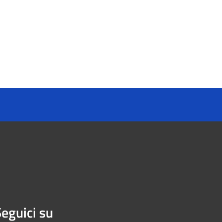
eguici su