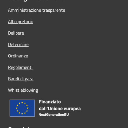
Amministrazione trasparente
Albo pretorio
Delibere
Determine
Ordinanze
Regolamenti
Bandi di gara
Whistleblowing