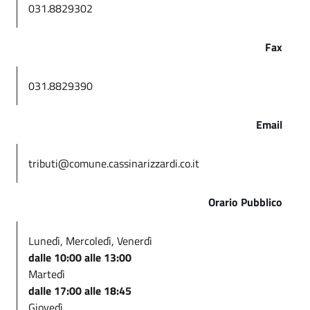
031.8829302
Fax
031.8829390
Email
tributi@comune.cassinarizzardi.co.it
Orario Pubblico
Lunedì, Mercoledì, Venerdì
dalle 10:00 alle 13:00
Martedì
dalle 17:00 alle 18:45
Giovedì