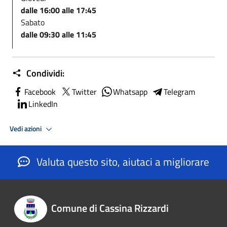
dalle 16:00 alle 17:45
Sabato
dalle 09:30 alle 11:45
Condividi:
Facebook
Twitter
Whatsapp
Telegram
LinkedIn
Vedi azioni
Valuta questo sito, aiutaci a migliorare
Comune di Cassina Rizzardi