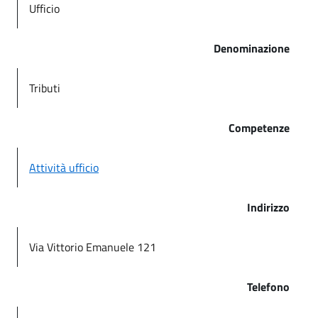
Ufficio
Denominazione
Tributi
Competenze
Attività ufficio
Indirizzo
Via Vittorio Emanuele 121
Telefono