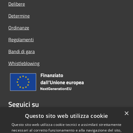
Delibere
Determine
Ordinanze
Regolamenti
Bandi di gara
Whistleblowing
Seguici su
×
Facebook
Questo sito web utilizza cookie
Questo sito web utilizza cookie tecnici e assimilati strettamente
necessari al corretto funzionamento e alla navigazione del sito,