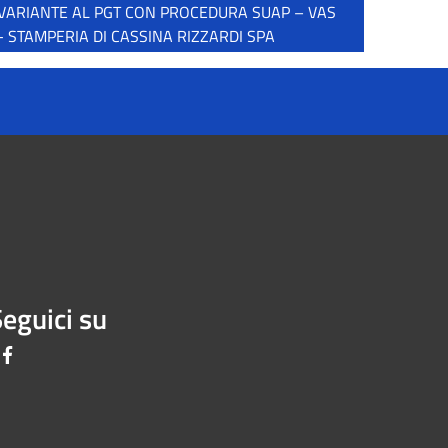
VARIANTE AL PGT CON PROCEDURA SUAP – VAS
- STAMPERIA DI CASSINA RIZZARDI SPA
eguici su
Facebook