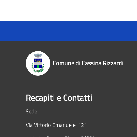
Comune di Cassina Rizzardi
Recapiti e Contatti
Sede:
Via Vittorio Emanuele, 121