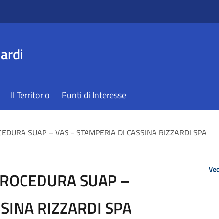
ardi
Il Territorio
Punti di Interesse
EDURA SUAP – VAS - STAMPERIA DI CASSINA RIZZARDI SPA
Ved
PROCEDURA SUAP –
SSINA RIZZARDI SPA