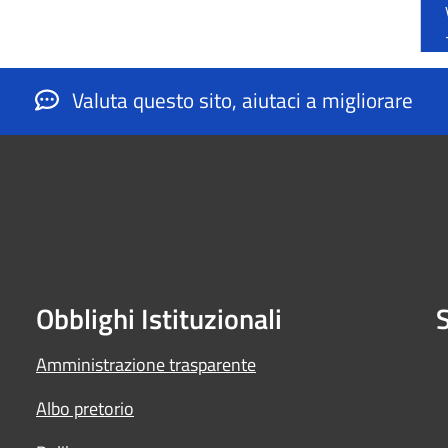
Valuta questo sito, aiutaci a migliorare
Obblighi Istituzionali
S
Amministrazione trasparente
Albo pretorio