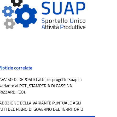
Notizie correlate
AVVISO DI DEPOSITO atti per progetto Suap in
variante al PGT_STAMPERIA DI CASSINA
RIZZARDI (CO).
ADOZIONE DELLA VARIANTE PUNTUALE AGLI
ATTI DEL PIANO DI GOVERNO DEL TERRITORIO