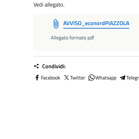
Vedi allegato.
AVVISO_econordPIAZZOLA
Allegato formato pdf
Condividi:
Facebook
Twitter
Whatsapp
Teleg