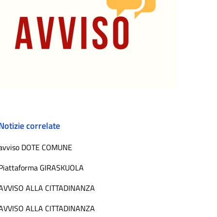
Notizie correlate
avviso DOTE COMUNE
Piattaforma GIRASKUOLA
AVVISO ALLA CITTADINANZA
AVVISO ALLA CITTADINANZA