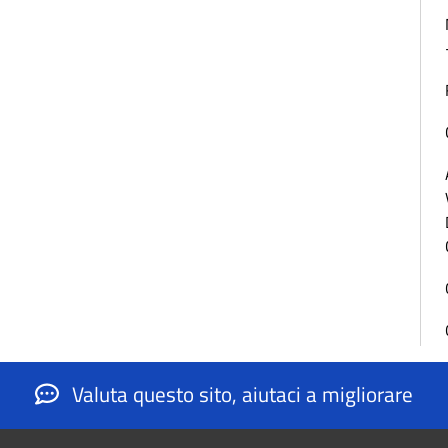
Valuta questo sito, aiutaci a migliorare