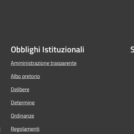
Obblighi Istituzionali
S
Amministrazione trasparente
Albo pretorio
Delibere
Determine
Ordinanze
t
Regolamenti