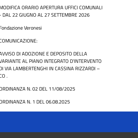
MODIFICA ORARIO APERTURA UFFICI COMUNALI
- DAL 22 GIUGNO AL 27 SETTEMBRE 2026
Fondazione Veronesi
COMUNICAZIONE:
AVVISO DI ADOZIONE E DEPOSITO DELLA
VARIANTE AL PIANO INTEGRATO D’INTERVENTO
DI VIA LAMBERTENGHI IN CASSINA RIZZARDI –
CO .
ORDINANZA N. 02 DEL 11/08/2025
ORDINANZA N. 1 DEL 06.08.2025