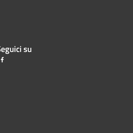
eguici su
Facebook