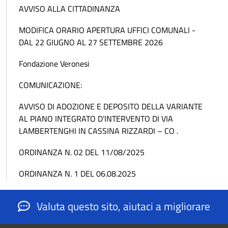
AVVISO ALLA CITTADINANZA
MODIFICA ORARIO APERTURA UFFICI COMUNALI -
DAL 22 GIUGNO AL 27 SETTEMBRE 2026
Fondazione Veronesi
COMUNICAZIONE:
AVVISO DI ADOZIONE E DEPOSITO DELLA VARIANTE
AL PIANO INTEGRATO D’INTERVENTO DI VIA
LAMBERTENGHI IN CASSINA RIZZARDI – CO .
ORDINANZA N. 02 DEL 11/08/2025
ORDINANZA N. 1 DEL 06.08.2025
Valuta questo sito, aiutaci a migliorare