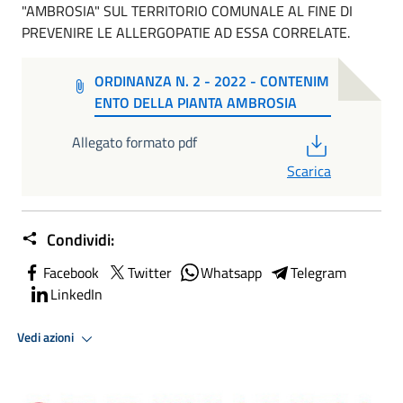
"AMBROSIA" SUL TERRITORIO COMUNALE AL FINE DI
PREVENIRE LE ALLERGOPATIE AD ESSA CORRELATE.
ORDINANZA N. 2 - 2022 - CONTENIM
ENTO DELLA PIANTA AMBROSIA
PDF
Allegato formato pdf
Scarica
Condividi:
Facebook
Twitter
Whatsapp
Telegram
LinkedIn
Vedi azioni