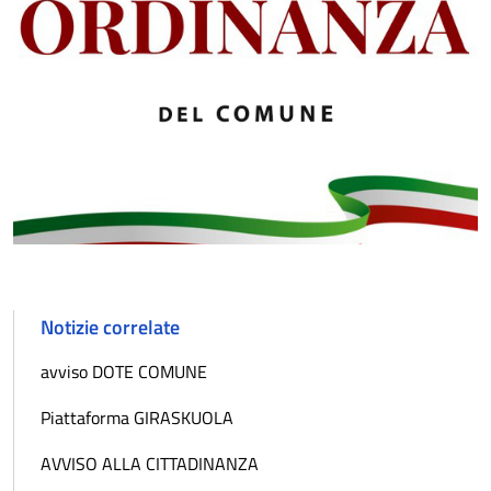
Notizie correlate
avviso DOTE COMUNE
Piattaforma GIRASKUOLA
AVVISO ALLA CITTADINANZA