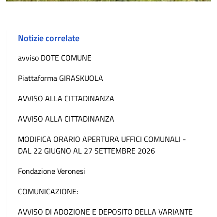
Notizie correlate
avviso DOTE COMUNE
Piattaforma GIRASKUOLA
AVVISO ALLA CITTADINANZA
AVVISO ALLA CITTADINANZA
MODIFICA ORARIO APERTURA UFFICI COMUNALI -
DAL 22 GIUGNO AL 27 SETTEMBRE 2026
Fondazione Veronesi
COMUNICAZIONE:
AVVISO DI ADOZIONE E DEPOSITO DELLA VARIANTE