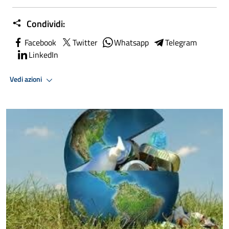
Condividi:
Facebook
Twitter
Whatsapp
Telegram
LinkedIn
Vedi azioni