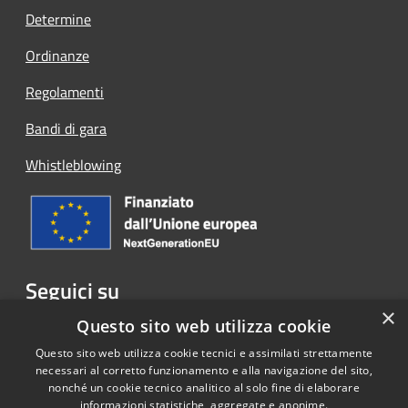
Determine
Ordinanze
Regolamenti
Bandi di gara
Whistleblowing
Seguici su
×
Facebook
Questo sito web utilizza cookie
Questo sito web utilizza cookie tecnici e assimilati strettamente
necessari al corretto funzionamento e alla navigazione del sito,
nonché un cookie tecnico analitico al solo fine di elaborare
informazioni statistiche, aggregate e anonime.