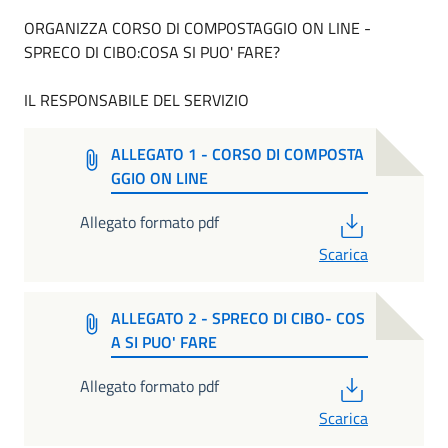
ORGANIZZA CORSO DI COMPOSTAGGIO ON LINE -
SPRECO DI CIBO:COSA SI PUO' FARE?
IL RESPONSABILE DEL SERVIZIO
ALLEGATO 1 - CORSO DI COMPOSTA
GGIO ON LINE
PDF
Allegato formato pdf
Scarica
ALLEGATO 2 - SPRECO DI CIBO- COS
A SI PUO' FARE
PDF
Allegato formato pdf
Scarica