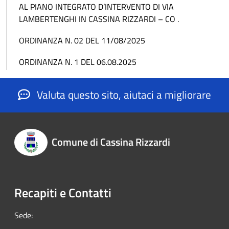
AL PIANO INTEGRATO D’INTERVENTO DI VIA
LAMBERTENGHI IN CASSINA RIZZARDI – CO .
ORDINANZA N. 02 DEL 11/08/2025
ORDINANZA N. 1 DEL 06.08.2025
Valuta questo sito, aiutaci a migliorare
Comune di Cassina Rizzardi
Recapiti e Contatti
Sede: