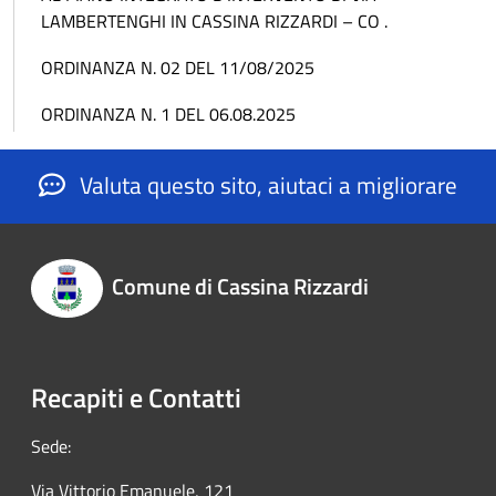
LAMBERTENGHI IN CASSINA RIZZARDI – CO .
ORDINANZA N. 02 DEL 11/08/2025
ORDINANZA N. 1 DEL 06.08.2025
Valuta questo sito, aiutaci a migliorare
Comune di Cassina Rizzardi
Recapiti e Contatti
Sede:
Via Vittorio Emanuele, 121