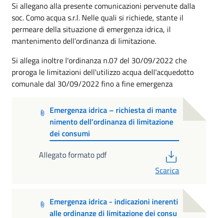
Si allegano alla presente comunicazioni pervenute dalla
soc. Como acqua s.r.l. Nelle quali si richiede, stante il
permeare della situazione di emergenza idrica, il
mantenimento dell’ordinanza di limitazione.
Si allega inoltre l'ordinanza n.07 del 30/09/2022 che
proroga le limitazioni dell'utilizzo acqua dell'acquedotto
comunale dal 30/09/2022 fino a fine emergenza
Emergenza idrica – richiesta di mante
nimento dell’ordinanza di limitazione
dei consumi
PDF
Allegato formato pdf
Scarica
Emergenza idrica - indicazioni inerenti
alle ordinanze di limitazione dei consu