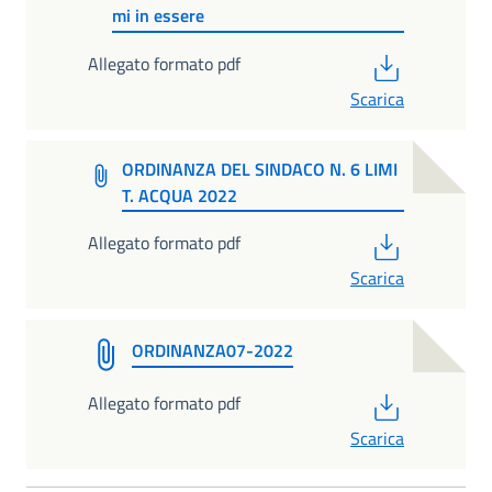
mi in essere
PDF
Allegato formato pdf
Scarica
ORDINANZA DEL SINDACO N. 6 LIMI
T. ACQUA 2022
PDF
Allegato formato pdf
Scarica
ORDINANZA07-2022
PDF
Allegato formato pdf
Scarica