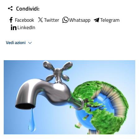
Condividi:
Facebook
Twitter
Whatsapp
Telegram
LinkedIn
Vedi azioni