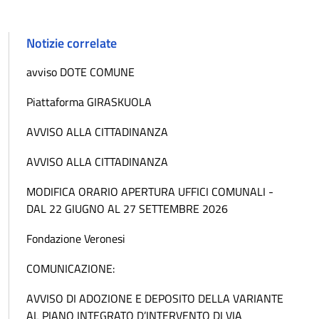
Notizie correlate
avviso DOTE COMUNE
Piattaforma GIRASKUOLA
AVVISO ALLA CITTADINANZA
AVVISO ALLA CITTADINANZA
MODIFICA ORARIO APERTURA UFFICI COMUNALI -
DAL 22 GIUGNO AL 27 SETTEMBRE 2026
Fondazione Veronesi
COMUNICAZIONE:
AVVISO DI ADOZIONE E DEPOSITO DELLA VARIANTE
AL PIANO INTEGRATO D’INTERVENTO DI VIA