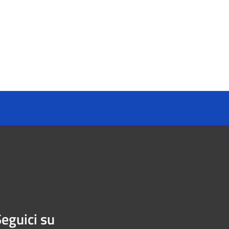
eguici su