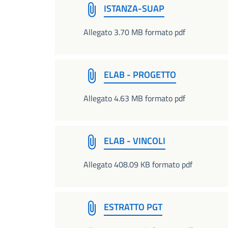
ISTANZA-SUAP
Allegato 3.70 MB formato pdf
ELAB - PROGETTO
Allegato 4.63 MB formato pdf
ELAB - VINCOLI
Allegato 408.09 KB formato pdf
ESTRATTO PGT