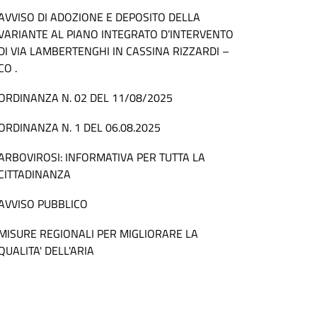
AVVISO DI ADOZIONE E DEPOSITO DELLA
VARIANTE AL PIANO INTEGRATO D’INTERVENTO
DI VIA LAMBERTENGHI IN CASSINA RIZZARDI –
CO .
ORDINANZA N. 02 DEL 11/08/2025
ORDINANZA N. 1 DEL 06.08.2025
ARBOVIROSI: INFORMATIVA PER TUTTA LA
CITTADINANZA
AVVISO PUBBLICO
MISURE REGIONALI PER MIGLIORARE LA
QUALITA' DELL'ARIA