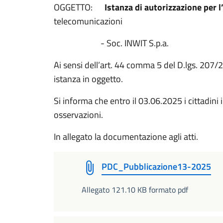
OGGETTO:
Istanza di autorizzazione per l
telecomunicazioni
- Soc. INWIT S.p.a.
Ai sensi dell’art. 44 comma 5 del D.lgs. 207
istanza in oggetto.
Si informa che entro il 03.06.2025 i cittadini
osservazioni.
In allegato la documentazione agli atti.
PDC_Pubblicazione13-2025
Allegato 121.10 KB formato pdf