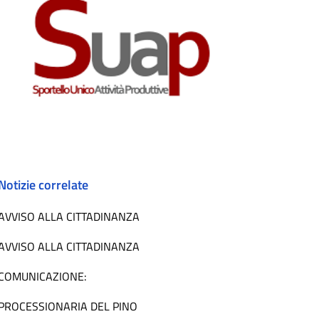
Notizie correlate
AVVISO ALLA CITTADINANZA
AVVISO ALLA CITTADINANZA
COMUNICAZIONE:
PROCESSIONARIA DEL PINO