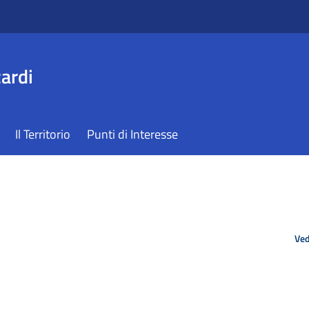
ardi
Il Territorio
Punti di Interesse
Ved