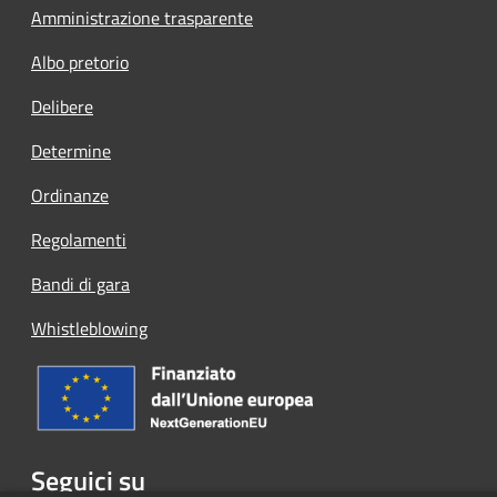
Amministrazione trasparente
Albo pretorio
Delibere
Determine
Ordinanze
Regolamenti
Bandi di gara
Whistleblowing
Seguici su