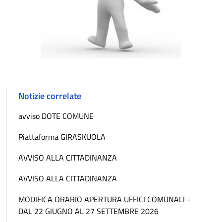
Notizie correlate
avviso DOTE COMUNE
Piattaforma GIRASKUOLA
AVVISO ALLA CITTADINANZA
AVVISO ALLA CITTADINANZA
MODIFICA ORARIO APERTURA UFFICI COMUNALI -
DAL 22 GIUGNO AL 27 SETTEMBRE 2026