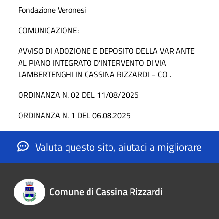
Fondazione Veronesi
COMUNICAZIONE:
AVVISO DI ADOZIONE E DEPOSITO DELLA VARIANTE
AL PIANO INTEGRATO D’INTERVENTO DI VIA
LAMBERTENGHI IN CASSINA RIZZARDI – CO .
ORDINANZA N. 02 DEL 11/08/2025
ORDINANZA N. 1 DEL 06.08.2025
Valuta questo sito, aiutaci a migliorare
Comune di Cassina Rizzardi