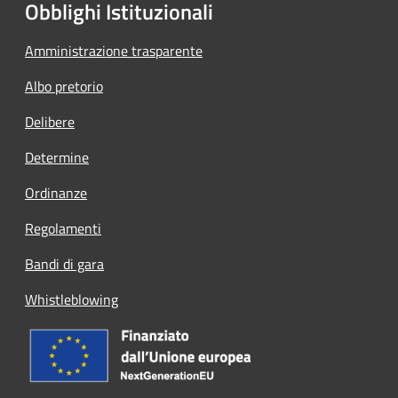
Obblighi Istituzionali
Amministrazione trasparente
Albo pretorio
Delibere
Determine
Ordinanze
Regolamenti
Bandi di gara
Whistleblowing