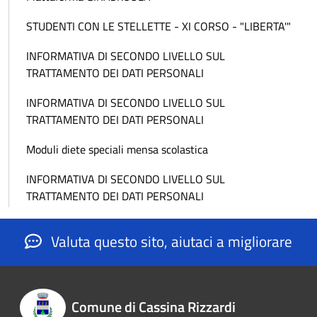
STUDENTI CON LE STELLETTE - XI CORSO - "LIBERTA'"
INFORMATIVA DI SECONDO LIVELLO SUL
TRATTAMENTO DEI DATI PERSONALI
INFORMATIVA DI SECONDO LIVELLO SUL
TRATTAMENTO DEI DATI PERSONALI
Moduli diete speciali mensa scolastica
INFORMATIVA DI SECONDO LIVELLO SUL
TRATTAMENTO DEI DATI PERSONALI
Valuta questo sito, aiutaci a migliorare
Comune di Cassina Rizzardi