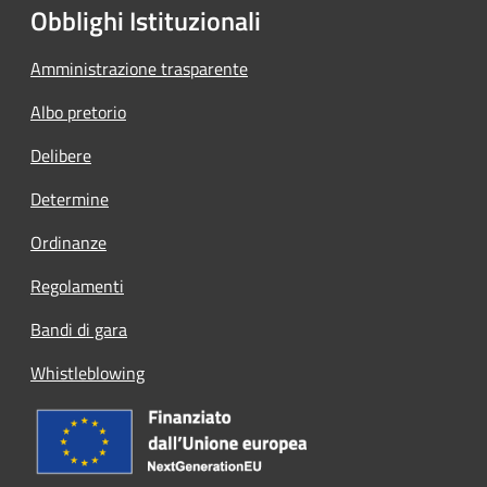
Obblighi Istituzionali
Amministrazione trasparente
Albo pretorio
Delibere
Determine
Ordinanze
Regolamenti
Bandi di gara
Whistleblowing