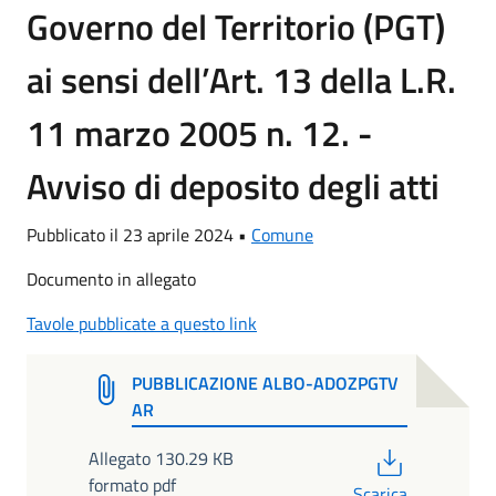
Governo del Territorio (PGT)
ai sensi dell’Art. 13 della L.R.
11 marzo 2005 n. 12. -
Avviso di deposito degli atti
Pubblicato il 23 aprile 2024 •
Comune
Documento in allegato
Tavole pubblicate a questo link
PUBBLICAZIONE ALBO-ADOZPGTV
AR
PDF
Allegato 130.29 KB
formato pdf
Scarica