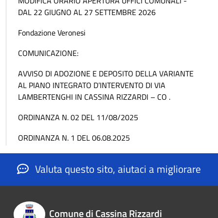
MODIFICA ORARIO APERTURA UFFICI COMUNALI -
DAL 22 GIUGNO AL 27 SETTEMBRE 2026
Fondazione Veronesi
COMUNICAZIONE:
AVVISO DI ADOZIONE E DEPOSITO DELLA VARIANTE
AL PIANO INTEGRATO D’INTERVENTO DI VIA
LAMBERTENGHI IN CASSINA RIZZARDI – CO .
ORDINANZA N. 02 DEL 11/08/2025
ORDINANZA N. 1 DEL 06.08.2025
Valuta questo sito, aiutaci a migliorare
Comune di Cassina Rizzardi