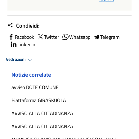
Condividi:
Facebook
Twitter
Whatsapp
Telegram
LinkedIn
Vedi azioni
Notizie correlate
avviso DOTE COMUNE
Piattaforma GIRASKUOLA
AVVISO ALLA CITTADINANZA
AVVISO ALLA CITTADINANZA