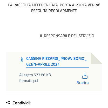
LA RACCOLTA DIFFERENZIATA PORTA A PORTA VERRA'
ESEGUITA REGOLARMENTE
IL RESPONSABILE DEL SERVIZIO
CASSINA RIZZARDI_PROVVISORIO_
GENN-APRILE 2024
PDF
Allegato 573.86 KB
formato pdf
Scarica
Condividi: