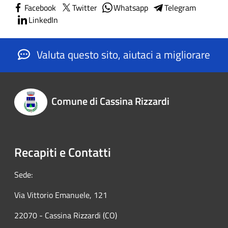
Facebook
Twitter
Whatsapp
Telegram
LinkedIn
Valuta questo sito, aiutaci a migliorare
Comune di Cassina Rizzardi
Recapiti e Contatti
Sede:
Via Vittorio Emanuele, 121
22070 - Cassina Rizzardi (CO)