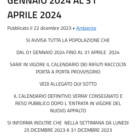
GENNAIO 2024 AL 31
APRILE 2024
Pubblicato il 22 dicembre 2023 •
Ambiente
SI AVVISA TUTTA LA POPOLAZIONE CHE
DAL 01 GENNAIO 2024 FINO AL 31 APRILE 2024
SARA' IN VIGORE IL CALENDARIO DEI RIFIUTI RACCOLTA
PORTA A PORTA PROVVISORIO
VEDI ALLEGATO QUI SOTTO
IL CALENDARIO DEFINITIVO VERRA' CONSEGNATO E
RESO PUBBLICO DOPO L 'ENTRATA IN VIGORE DEL
NUOVO APPALTO
SI INFORMA INOLTRE CHE NELLA SETTIMANA DA LUNEDI
25 DICEMBRE 2023 A 31 DICEMBRE 2023