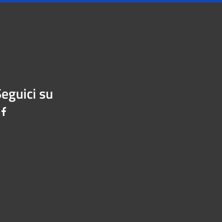
eguici su
Facebook