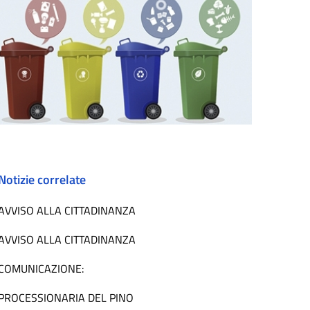
Notizie correlate
AVVISO ALLA CITTADINANZA
AVVISO ALLA CITTADINANZA
COMUNICAZIONE:
PROCESSIONARIA DEL PINO