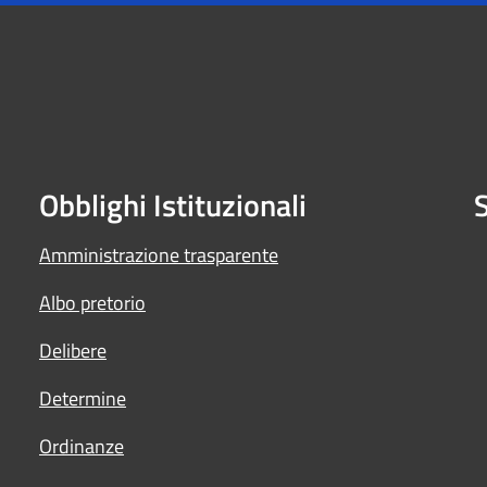
Obblighi Istituzionali
S
Amministrazione trasparente
Albo pretorio
Delibere
Determine
Ordinanze