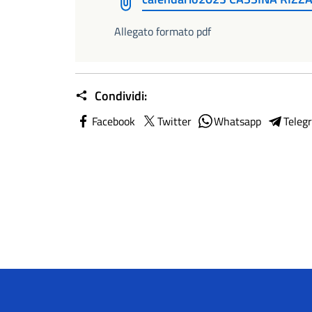
Allegato formato pdf
Condividi:
Facebook
Twitter
Whatsapp
Teleg