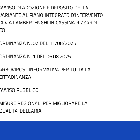
AVVISO DI ADOZIONE E DEPOSITO DELLA
VARIANTE AL PIANO INTEGRATO D’INTERVENTO
DI VIA LAMBERTENGHI IN CASSINA RIZZARDI –
CO .
ORDINANZA N. 02 DEL 11/08/2025
ORDINANZA N. 1 DEL 06.08.2025
ARBOVIROSI: INFORMATIVA PER TUTTA LA
CITTADINANZA
AVVISO PUBBLICO
MISURE REGIONALI PER MIGLIORARE LA
QUALITA' DELL'ARIA