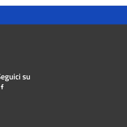
eguici su
Facebook