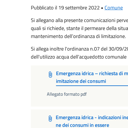
Pubblicato il 19 settembre 2022 •
Comune
Si allegano alla presente comunicazioni perve
quali si richiede, stante il permeare della situ
mantenimento dell’ordinanza di limitazione.
Si allega inoltre l'ordinanza n.07 del 30/09/2
dell'utilizzo acqua dell'acquedotto comunal
Emergenza idrica – richiesta di 
imitazione dei consumi
Allegato formato pdf
Emergenza idrica - indicazioni ine
ne dei consumi in essere