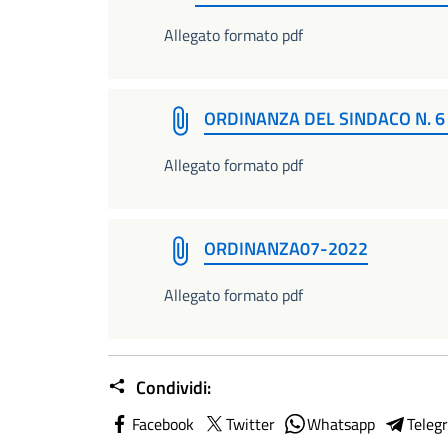
Allegato formato pdf
ORDINANZA DEL SINDACO N. 6 
Allegato formato pdf
ORDINANZA07-2022
Allegato formato pdf
Condividi:
Facebook
Twitter
Whatsapp
Teleg