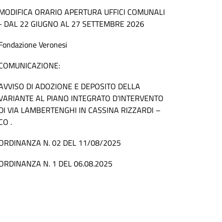
MODIFICA ORARIO APERTURA UFFICI COMUNALI
- DAL 22 GIUGNO AL 27 SETTEMBRE 2026
Fondazione Veronesi
COMUNICAZIONE:
AVVISO DI ADOZIONE E DEPOSITO DELLA
VARIANTE AL PIANO INTEGRATO D’INTERVENTO
DI VIA LAMBERTENGHI IN CASSINA RIZZARDI –
CO .
ORDINANZA N. 02 DEL 11/08/2025
ORDINANZA N. 1 DEL 06.08.2025