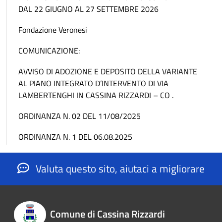
DAL 22 GIUGNO AL 27 SETTEMBRE 2026
Fondazione Veronesi
COMUNICAZIONE:
AVVISO DI ADOZIONE E DEPOSITO DELLA VARIANTE
AL PIANO INTEGRATO D’INTERVENTO DI VIA
LAMBERTENGHI IN CASSINA RIZZARDI – CO .
ORDINANZA N. 02 DEL 11/08/2025
ORDINANZA N. 1 DEL 06.08.2025
Valuta questo sito, aiutaci a migliorare
Comune di Cassina Rizzardi