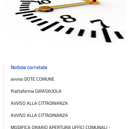
Notizie correlate
avviso DOTE COMUNE
Piattaforma GIRASKUOLA
AVVISO ALLA CITTADINANZA
AVVISO ALLA CITTADINANZA
MODIFICA ORARIO APERTURA UFFICI COMUNALI -