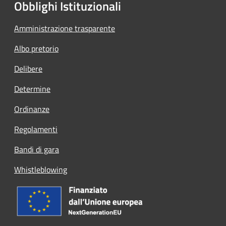
Obblighi Istituzionali
Amministrazione trasparente
Albo pretorio
Delibere
Determine
Ordinanze
Regolamenti
Bandi di gara
Whistleblowing