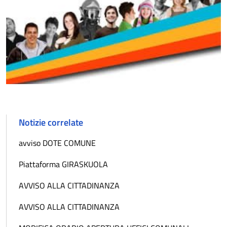
Notizie correlate
avviso DOTE COMUNE
Piattaforma GIRASKUOLA
AVVISO ALLA CITTADINANZA
AVVISO ALLA CITTADINANZA