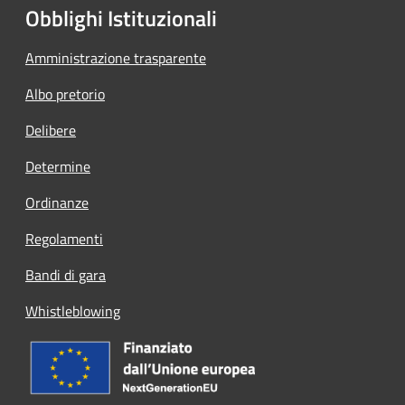
Obblighi Istituzionali
Amministrazione trasparente
Albo pretorio
Delibere
Determine
Ordinanze
Regolamenti
Bandi di gara
Whistleblowing