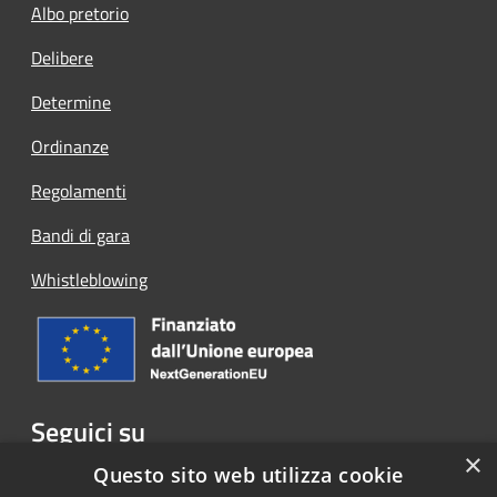
Albo pretorio
Delibere
Determine
Ordinanze
Regolamenti
Bandi di gara
Whistleblowing
Seguici su
×
Facebook
Questo sito web utilizza cookie