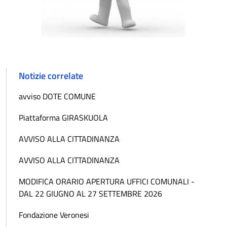
Notizie correlate
avviso DOTE COMUNE
Piattaforma GIRASKUOLA
AVVISO ALLA CITTADINANZA
AVVISO ALLA CITTADINANZA
MODIFICA ORARIO APERTURA UFFICI COMUNALI -
DAL 22 GIUGNO AL 27 SETTEMBRE 2026
Fondazione Veronesi