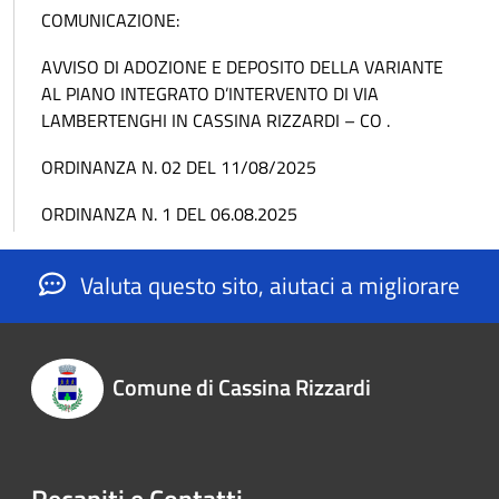
COMUNICAZIONE:
AVVISO DI ADOZIONE E DEPOSITO DELLA VARIANTE
AL PIANO INTEGRATO D’INTERVENTO DI VIA
LAMBERTENGHI IN CASSINA RIZZARDI – CO .
ORDINANZA N. 02 DEL 11/08/2025
ORDINANZA N. 1 DEL 06.08.2025
Valuta questo sito, aiutaci a migliorare
Comune di Cassina Rizzardi
Recapiti e Contatti