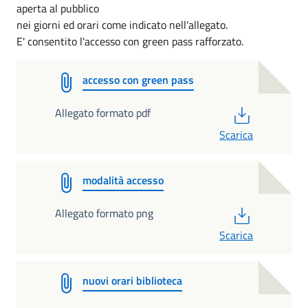
aperta al pubblico
nei giorni ed orari come indicato nell'allegato.
E' consentito l'accesso con green pass rafforzato.
accesso con green pass
PDF
Allegato formato pdf
Scarica
modalità accesso
PDF
Allegato formato png
Scarica
nuovi orari biblioteca