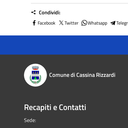
Condividi:
Facebook
Twitter
Whatsapp
Teleg
Comune di Cassina Rizzardi
Recapiti e Contatti
Sede: