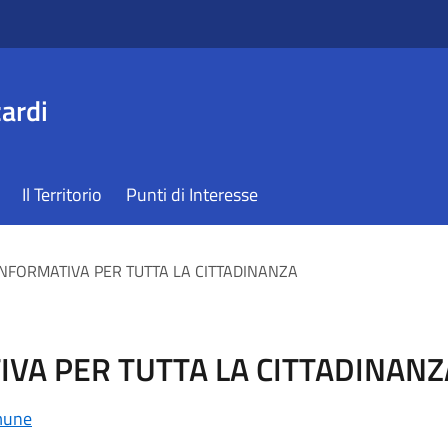
ardi
Il Territorio
Punti di Interesse
INFORMATIVA PER TUTTA LA CITTADINANZA
IVA PER TUTTA LA CITTADINANZ
une