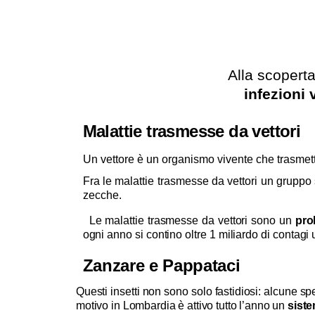
Alla scoperta
infezioni 
Malattie trasmesse da vettori
Un vettore è un organismo vivente che trasmet
Fra le malattie trasmesse da vettori un gruppo s
zecche.
Le malattie trasmesse da vettori sono un
pro
ogni anno si contino oltre 1 miliardo di contagi
Zanzare e Pappataci
Questi insetti non sono solo fastidiosi: alcune 
motivo in Lombardia è attivo tutto l’anno un
sist