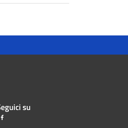
eguici su
Facebook