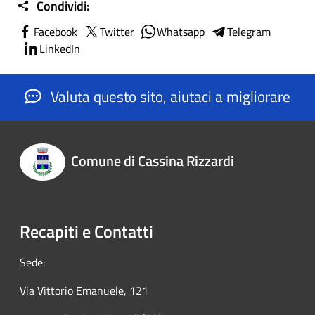
Condividi:
Facebook
Twitter
Whatsapp
Telegram
LinkedIn
Valuta questo sito, aiutaci a migliorare
Comune di Cassina Rizzardi
Recapiti e Contatti
Sede:
Via Vittorio Emanuele, 121