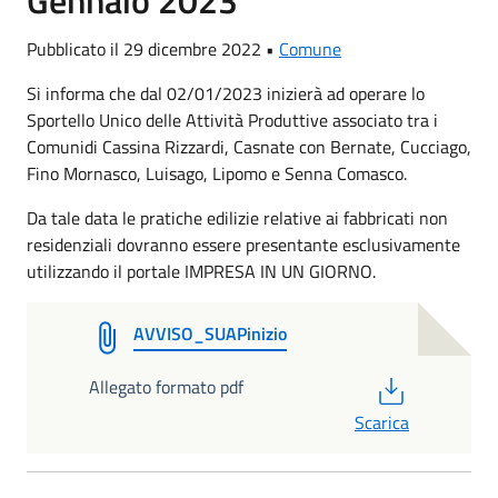
Gennaio 2023
Pubblicato il 29 dicembre 2022 •
Comune
Si informa che dal 02/01/2023 inizierà ad operare lo
Sportello Unico delle Attività Produttive associato tra i
Comunidi Cassina Rizzardi, Casnate con Bernate, Cucciago,
Fino Mornasco, Luisago, Lipomo e Senna Comasco.
Da tale data le pratiche edilizie relative ai fabbricati non
residenziali dovranno essere presentante esclusivamente
utilizzando il portale IMPRESA IN UN GIORNO.
AVVISO_SUAPinizio
PDF
Allegato formato pdf
Scarica