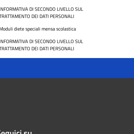
INFORMATIVA DI SECONDO LIVELLO SUL
TRATTAMENTO DEI DATI PERSONALI
Moduli diete speciali mensa scolastica
INFORMATIVA DI SECONDO LIVELLO SUL
TRATTAMENTO DEI DATI PERSONALI
eguici su