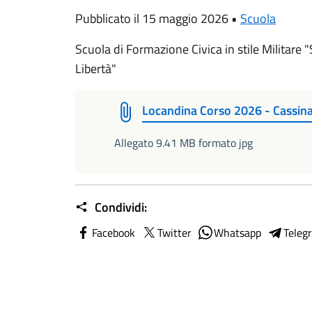
Pubblicato il 15 maggio 2026 •
Scuola
Scuola di Formazione Civica in stile Militare "
Libertà"
Locandina Corso 2026 - Cassina
Allegato 9.41 MB formato jpg
Condividi:
Facebook
Twitter
Whatsapp
Teleg