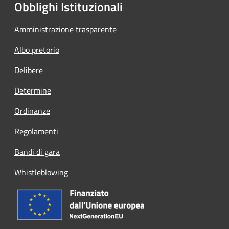
Obblighi Istituzionali
Amministrazione trasparente
Albo pretorio
Delibere
Determine
Ordinanze
Regolamenti
Bandi di gara
Whistleblowing