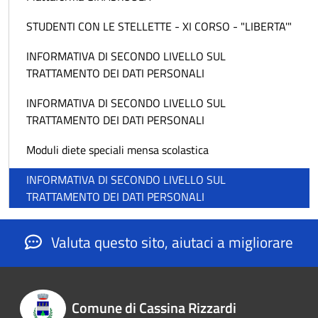
STUDENTI CON LE STELLETTE - XI CORSO - "LIBERTA'"
INFORMATIVA DI SECONDO LIVELLO SUL
TRATTAMENTO DEI DATI PERSONALI
INFORMATIVA DI SECONDO LIVELLO SUL
TRATTAMENTO DEI DATI PERSONALI
Moduli diete speciali mensa scolastica
INFORMATIVA DI SECONDO LIVELLO SUL
TRATTAMENTO DEI DATI PERSONALI
Valuta questo sito, aiutaci a migliorare
Comune di Cassina Rizzardi