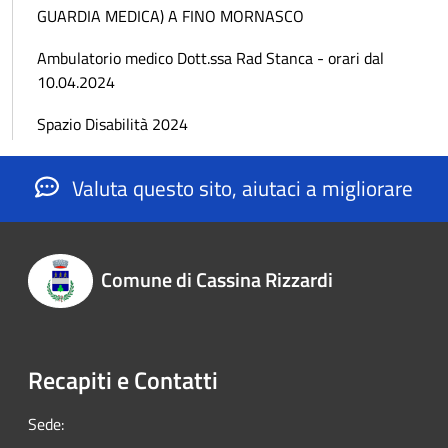
GUARDIA MEDICA) A FINO MORNASCO
Ambulatorio medico Dott.ssa Rad Stanca - orari dal
10.04.2024
Spazio Disabilità 2024
Valuta questo sito, aiutaci a migliorare
Comune di Cassina Rizzardi
Recapiti e Contatti
Sede: