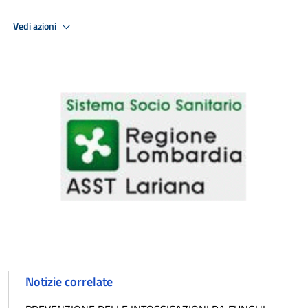
Vedi azioni
Notizie correlate