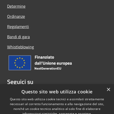
Determine
Ordinanze
Regolamenti
Bandi di gara
Whistleblowing
Seguici su
×
Facebook
Questo sito web utilizza cookie
Questo sito web utilizza cookie tecnici e assimilati strettamente
necessari al corretto funzionamento e alla navigazione del sito,
nonché un cookie tecnico analitico al solo fine di elaborare
informazioni statistiche, aggregate e anonime.