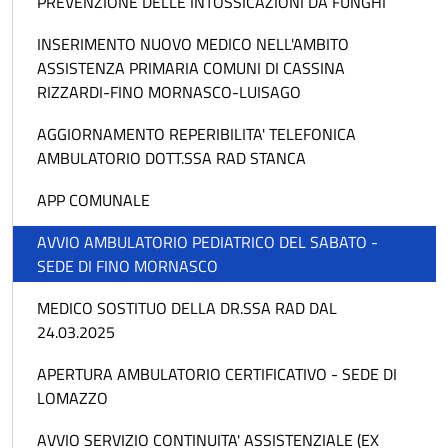
PREVENZIONE DELLE INTOSSICAZIONI DA FUNGHI
INSERIMENTO NUOVO MEDICO NELL'AMBITO
ASSISTENZA PRIMARIA COMUNI DI CASSINA
RIZZARDI-FINO MORNASCO-LUISAGO
AGGIORNAMENTO REPERIBILITA' TELEFONICA
AMBULATORIO DOTT.SSA RAD STANCA
APP COMUNALE
AVVIO AMBULATORIO PEDIATRICO DEL SABATO -
SEDE DI FINO MORNASCO
MEDICO SOSTITUO DELLA DR.SSA RAD DAL
24.03.2025
APERTURA AMBULATORIO CERTIFICATIVO - SEDE DI
LOMAZZO
AVVIO SERVIZIO CONTINUITA' ASSISTENZIALE (EX