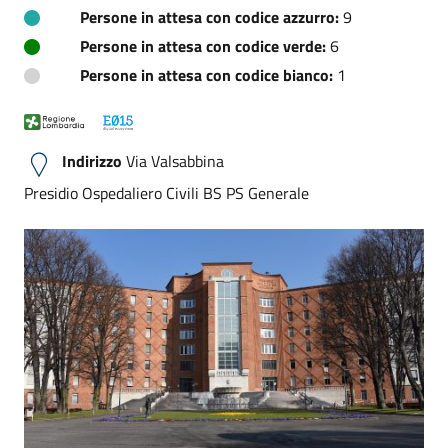
Persone in attesa con codice azzurro:
9
Persone in attesa con codice verde:
6
Persone in attesa con codice bianco:
1
Indirizzo
Via Valsabbina
Presidio Ospedaliero Civili BS PS Generale