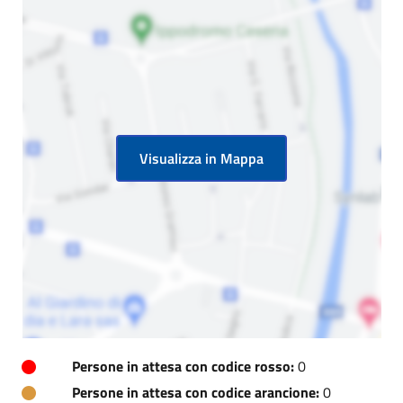
Visualizza in Mappa
Persone in attesa con codice rosso:
0
Persone in attesa con codice arancione:
0