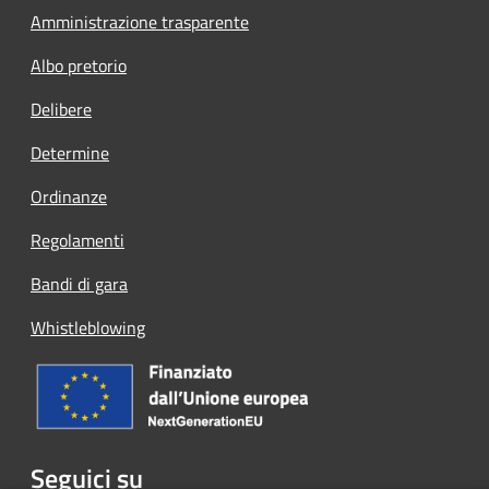
Amministrazione trasparente
Albo pretorio
Delibere
Determine
Ordinanze
Regolamenti
Bandi di gara
Whistleblowing
Seguici su