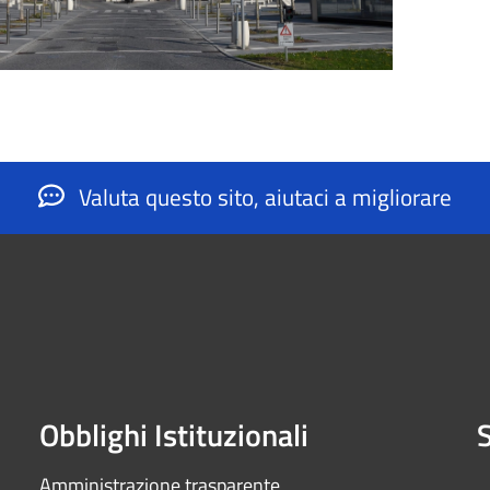
Valuta questo sito, aiutaci a migliorare
Obblighi Istituzionali
S
Amministrazione trasparente