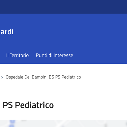
ardi
Il Territorio
Punti di Interesse
>
Ospedale Dei Bambini BS PS Pediatrico
 PS Pediatrico