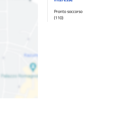
Pronto soccorso
(110)