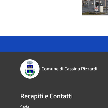
Comune di Cassina Rizzardi
Recapiti e Contatti
Sede: