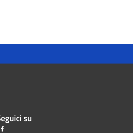
eguici su
Facebook