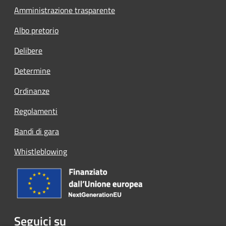
Amministrazione trasparente
Albo pretorio
Delibere
Determine
Ordinanze
Regolamenti
Bandi di gara
Whistleblowing
Seguici su