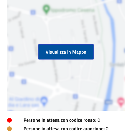
Visualizza in Mappa
Persone in attesa con codice rosso:
0
Persone in attesa con codice arancione:
0