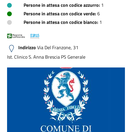
Persone in attesa con codice azzurro:
1
Persone in attesa con codice verde:
6
Persone in attesa con codice bianco:
1
Indirizzo
Via Del Franzone, 31
Ist. Clinico S. Anna Brescia PS Generale