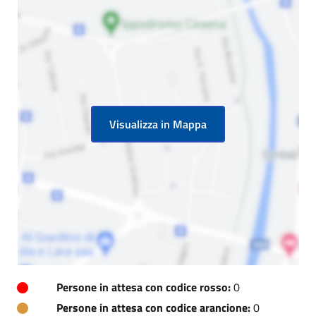
Visualizza in Mappa
Persone in attesa con codice rosso:
0
Persone in attesa con codice arancione:
0