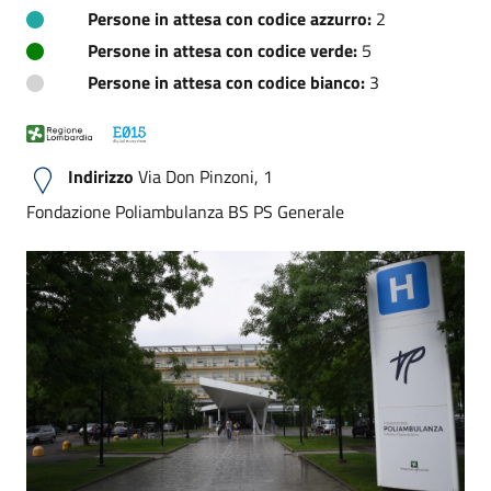
Persone in attesa con codice azzurro:
2
Persone in attesa con codice verde:
5
Persone in attesa con codice bianco:
3
Indirizzo
Via Don Pinzoni, 1
Fondazione Poliambulanza BS PS Generale