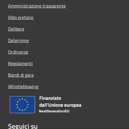
Amministrazione trasparente
Albo pretorio
Delibere
Determine
Ordinanze
Regolamenti
Bandi di gara
Whistleblowing
Seguici su