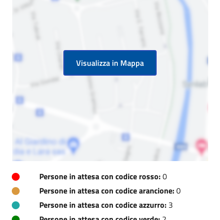
Visualizza in Mappa
Persone in attesa con codice rosso:
0
Persone in attesa con codice arancione:
0
Persone in attesa con codice azzurro:
3
Persone in attesa con codice verde:
2