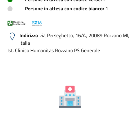
Persone in attesa con codice bianco:
1
Indirizzo
via Perseghetto, 16/A, 20089 Rozzano MI,
Italia
Ist. Clinico Humanitas Rozzano PS Generale