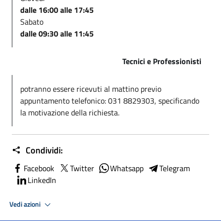
dalle 16:00 alle 17:45
Sabato
dalle 09:30 alle 11:45
Tecnici e Professionisti
potranno essere ricevuti al mattino previo
appuntamento telefonico: 031 8829303, specificando
la motivazione della richiesta.
Condividi:
Facebook
Twitter
Whatsapp
Telegram
LinkedIn
Vedi azioni