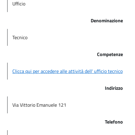
Ufficio
Denominazione
Tecnico
Competenze
Clicca qui per accedere alle attività dell' ufficio tecnico
Indirizzo
Via Vittorio Emanuele 121
Telefono