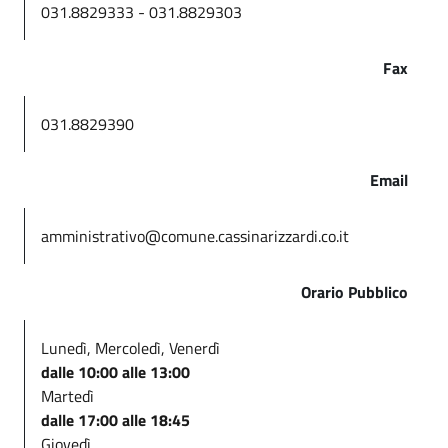
031.8829333 - 031.8829303
Fax
031.8829390
Email
amministrativo@comune.cassinarizzardi.co.it
Orario Pubblico
Lunedì, Mercoledì, Venerdì
dalle 10:00 alle 13:00
Martedì
dalle 17:00 alle 18:45
Giovedì