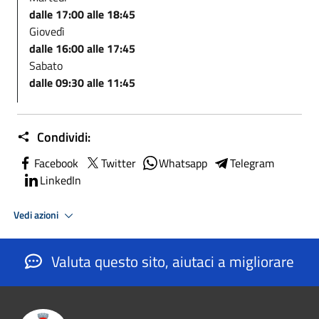
dalle 17:00 alle 18:45
Giovedì
dalle 16:00 alle 17:45
Sabato
dalle 09:30 alle 11:45
Condividi:
Facebook
Twitter
Whatsapp
Telegram
LinkedIn
Vedi azioni
Valuta questo sito, aiutaci a migliorare