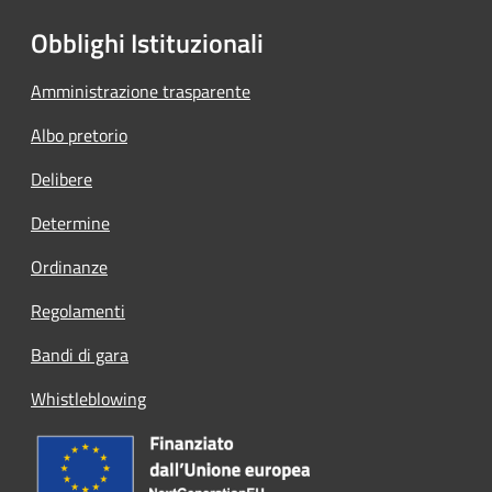
Obblighi Istituzionali
Amministrazione trasparente
Albo pretorio
Delibere
Determine
Ordinanze
Regolamenti
Bandi di gara
Whistleblowing