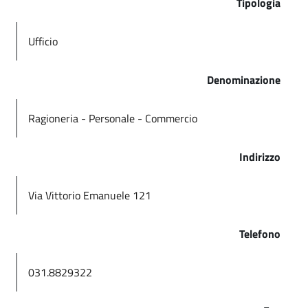
Tipologia
Ufficio
Denominazione
Ragioneria - Personale - Commercio
Indirizzo
Via Vittorio Emanuele 121
Telefono
031.8829322