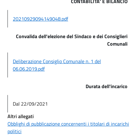
CONTABILITA' E BILANCIO
20210929094149048.pdf
Convalida dell'elezione del Sindaco e dei Consiglieri
Comunali
Deliberazione Consiglio Comunale n. 1 del
06.06.2019.pdf
Durata dell'incarico
Dal 22/09/2021
Altri allegati
Obblighi di pubblicazione concernenti i titolari di incarichi
politici