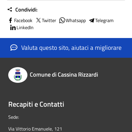
Condividi:
Facebook
Twitter
Whatsapp
Telegram
LinkedIn
Valuta questo sito, aiutaci a migliorare
Comune di Cassina Rizzardi
Recapiti e Contatti
Sede:
Via Vittorio Emanuele, 121