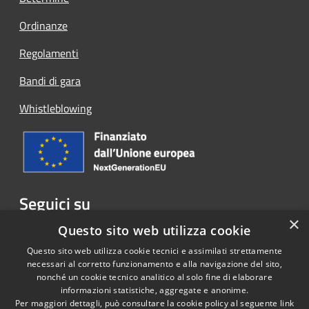
Ordinanze
Regolamenti
Bandi di gara
Whistleblowing
Seguici su
×
Facebook
Questo sito web utilizza cookie
Questo sito web utilizza cookie tecnici e assimilati strettamente
necessari al corretto funzionamento e alla navigazione del sito,
nonché un cookie tecnico analitico al solo fine di elaborare
informazioni statistiche, aggregate e anonime.
RSS
Copyright © 2026 • Comune di
Per maggiori dettagli, può consultare la cookie policy al seguente
link