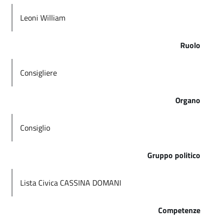
Leoni William
Ruolo
Consigliere
Organo
Consiglio
Gruppo politico
Lista Civica CASSINA DOMANI
Competenze