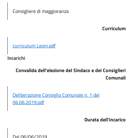
Consigliere di maggioranza
Curriculum
curriculum Leoni.pdf
Incarichi
Convalida dell'elezione del Sindaco e dei Consiglieri
Comunali
Deliberazione Consiglio Comunale n. 1 del
06.06.2019.pdf
Durata dell'incarico
Dal 06/06/2019