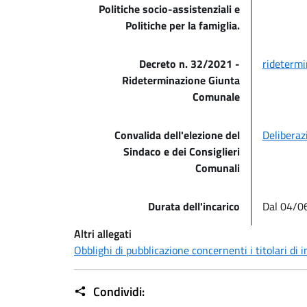
Politiche socio-assistenziali e
Politiche per la famiglia.
Decreto n. 32/2021 -
ridetermi
Rideterminazione Giunta
Comunale
Convalida dell'elezione del
Deliberaz
Sindaco e dei Consiglieri
Comunali
Durata dell'incarico
Dal 04/0
Altri allegati
Obblighi di pubblicazione concernenti i titolari di in
Condividi: