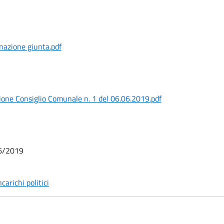
nazione giunta.pdf
ione Consiglio Comunale n. 1 del 06.06.2019.pdf
6/2019
carichi politici