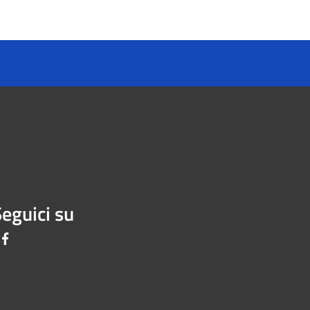
eguici su
Facebook