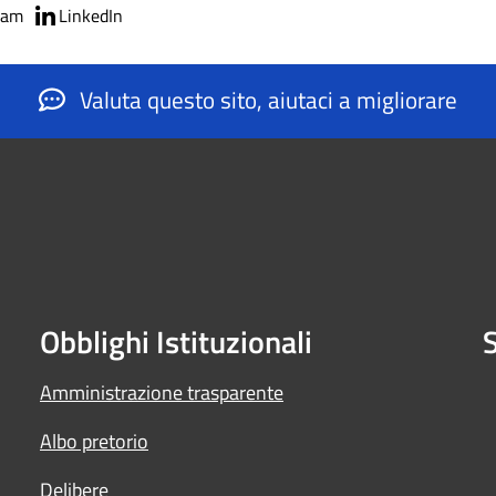
ram
LinkedIn
Valuta questo sito, aiutaci a migliorare
Obblighi Istituzionali
S
Amministrazione trasparente
Albo pretorio
Delibere