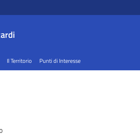
ardi
Il Territorio
Punti di Interesse
00