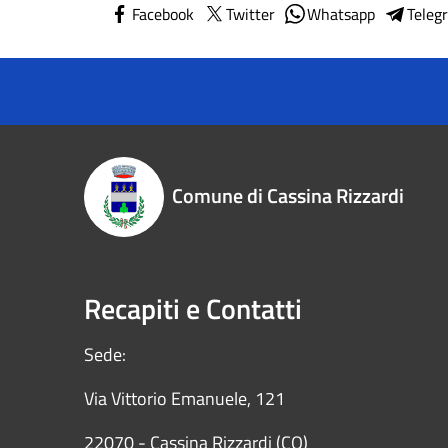
Facebook
Twitter
Whatsapp
Teleg
Comune di Cassina Rizzardi
Recapiti e Contatti
Sede:
Via Vittorio Emanuele, 121
22070 - Cassina Rizzardi (CO)