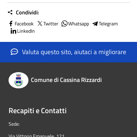
Condividi:
Facebook
Twitter
Whatsapp
Telegram
LinkedIn
Valuta questo sito, aiutaci a migliorare
Comune di Cassina Rizzardi
Recapiti e Contatti
Sede:
Via Vittorio Emanuele, 121