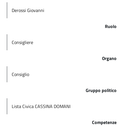
Derossi Giovanni
Ruolo
Consigliere
Organo
Consiglio
Gruppo politico
Lista Civica CASSINA DOMANI
Competenze