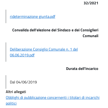
32/2021
rideterminazione giunta.pdf
Convalida dell'elezione del Sindaco e dei Consiglieri
Comunali
Deliberazione Consiglio Comunale n. 1 del
06.06.2019.pdf
Durata dell'incarico
Dal 04/06/2019
Altri allegati
Obblighi di pubblicazione concernenti i titolari di incarichi
politici