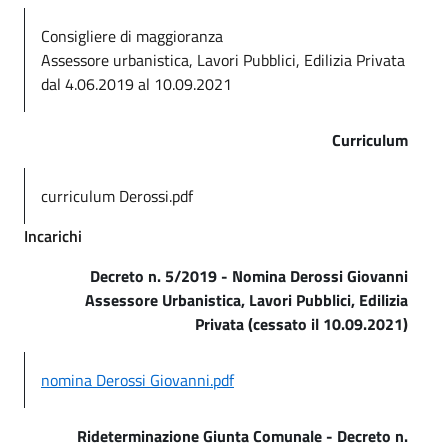
Consigliere di maggioranza
Assessore urbanistica, Lavori Pubblici, Edilizia Privata
dal 4.06.2019 al 10.09.2021
Curriculum
curriculum Derossi.pdf
Incarichi
Decreto n. 5/2019 - Nomina Derossi Giovanni
Assessore Urbanistica, Lavori Pubblici, Edilizia
Privata (cessato il 10.09.2021)
nomina Derossi Giovanni.pdf
Rideterminazione Giunta Comunale - Decreto n.