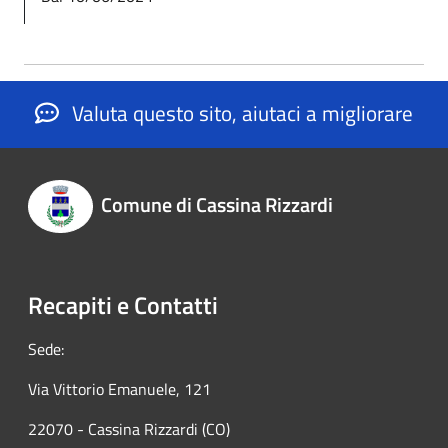
Valuta questo sito, aiutaci a migliorare
Comune di Cassina Rizzardi
Recapiti e Contatti
Sede:
Via Vittorio Emanuele, 121
22070 - Cassina Rizzardi (CO)