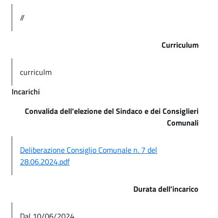
//
Curriculum
curriculm
Incarichi
Convalida dell'elezione del Sindaco e dei Consiglieri
Comunali
Deliberazione Consiglio Comunale n. 7 del
28.06.2024.pdf
Durata dell'incarico
Dal 10/06/2024