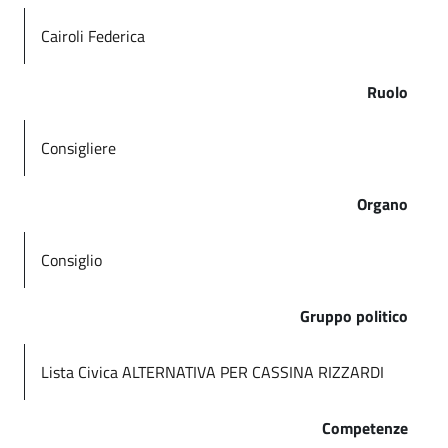
Cairoli Federica
Ruolo
Consigliere
Organo
Consiglio
Gruppo politico
Lista Civica ALTERNATIVA PER CASSINA RIZZARDI
Competenze