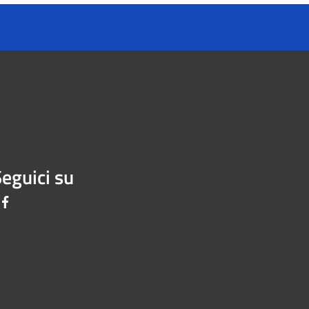
eguici su
Facebook