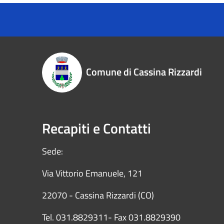
Comune di Cassina Rizzardi
Recapiti e Contatti
Sede:
Via Vittorio Emanuele, 121
22070 - Cassina Rizzardi (CO)
Tel. 031.8829311- Fax 031.8829390