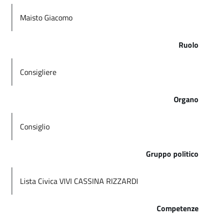
Maisto Giacomo
Ruolo
Consigliere
Organo
Consiglio
Gruppo politico
Lista Civica VIVI CASSINA RIZZARDI
Competenze