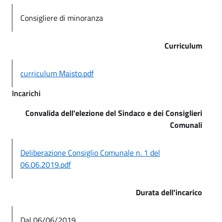
Consigliere di minoranza
Curriculum
curriculum Maisto.pdf
Incarichi
Convalida dell'elezione del Sindaco e dei Consiglieri
Comunali
Deliberazione Consiglio Comunale n. 1 del
06.06.2019.pdf
Durata dell'incarico
Dal 06/06/2019