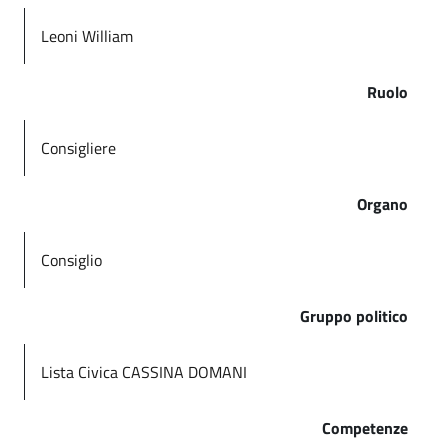
Leoni William
Ruolo
Consigliere
Organo
Consiglio
Gruppo politico
Lista Civica CASSINA DOMANI
Competenze