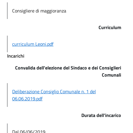
Consigliere di maggioranza
Curriculum
curriculum Leoni.pdf
Incarichi
Convalida dell'elezione del Sindaco e dei Consiglieri
Comunali
Deliberazione Consiglio Comunale n. 1 del
06.06.2019.pdf
Durata dell'incarico
Dal 06/06/2019