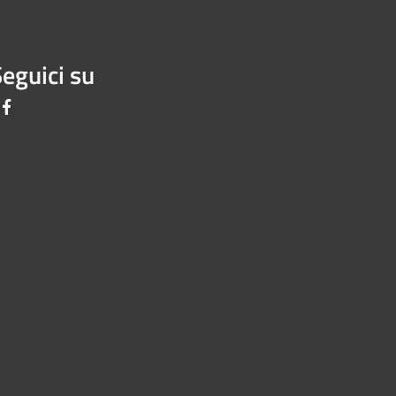
eguici su
Facebook