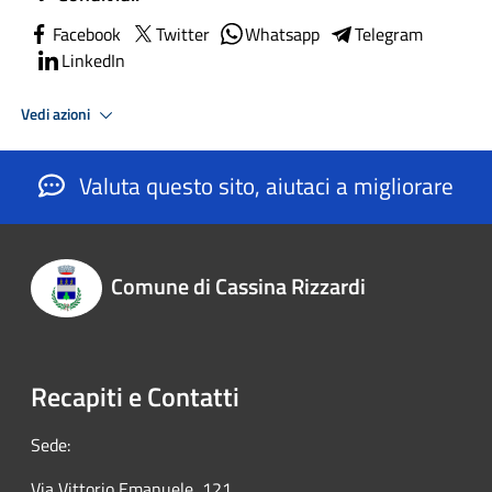
Facebook
Twitter
Whatsapp
Telegram
LinkedIn
Vedi azioni
Valuta questo sito, aiutaci a migliorare
Comune di Cassina Rizzardi
Recapiti e Contatti
Sede:
Via Vittorio Emanuele, 121