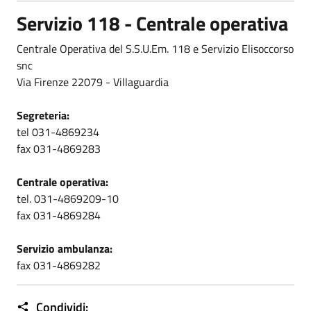
Servizio 118 - Centrale operativa
Centrale Operativa del S.S.U.Em. 118 e Servizio Elisoccorso
snc
Via Firenze 22079 - Villaguardia
Segreteria:
tel 031-4869234
fax 031-4869283
Centrale operativa:
tel. 031-4869209-10
fax 031-4869284
Servizio ambulanza:
fax 031-4869282
Condividi: