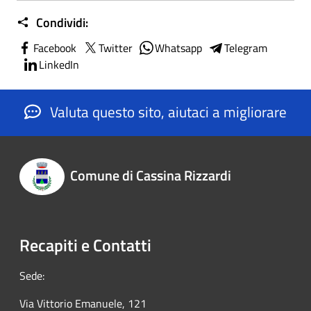
Condividi:
Facebook
Twitter
Whatsapp
Telegram
LinkedIn
Valuta questo sito, aiutaci a migliorare
Comune di Cassina Rizzardi
Recapiti e Contatti
Sede:
Via Vittorio Emanuele, 121