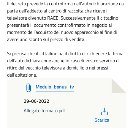
Il decreto prevede la controfirma dell’autodichiarazione da
parte dell’addetto al centro di raccolta che riceve il
televisore divenuto RAEE. Successivamente il cittadino
presenterà il documento controfirmato in negozio al
momento dell’acquisto del nuovo apparecchio al fine di
avere uno sconto sul prezzo di vendita.
Si precisa che il cittadino ha il diritto di richiedere la firma
dell’autodichiarazione anche in caso di vostro servizio di
ritiro del vecchio televisore a domicilio o nei pressi
dell’abitazione.
Modulo_bonus_tv
29-06-2022
PDF
Allegato formato pdf
Scarica