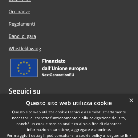
Ordinanze
Regolamenti
Bandi di gara
Whistleblowing
Seguici su
×
Facebook
Questo sito web utilizza cookie
Questo sito web utilizza cookie tecnici e assimilati strettamente
necessari al corretto funzionamento e alla navigazione del sito,
nonché un cookie tecnico analitico al solo fine di elaborare
informazioni statistiche, aggregate e anonime.
RSS
Copyright © 2026 • Comune di
Per maggiori dettagli, può consultare la cookie policy al seguente
link