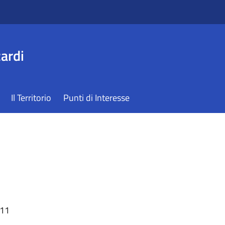
ardi
Il Territorio
Punti di Interesse
:11