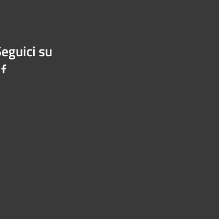
eguici su
Facebook