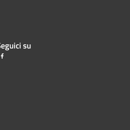
eguici su
Facebook