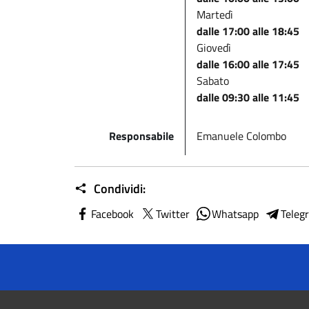
Martedì
dalle 17:00 alle 18:45
Giovedì
dalle 16:00 alle 17:45
Sabato
dalle 09:30 alle 11:45
Responsabile
Emanuele Colombo
Condividi:
Facebook
Twitter
Whatsapp
Teleg