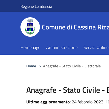
Salta al contenuto principale
Regione Lombardia
Comune di Cassina Rizz
Homepage
Amministrazione
Servizi Online
Home
>
Anagrafe - Stato Civile - Elettorale
Anagrafe - Stato Civile - 
Ultimo aggiornamento
: 24 febbraio 2023, 1