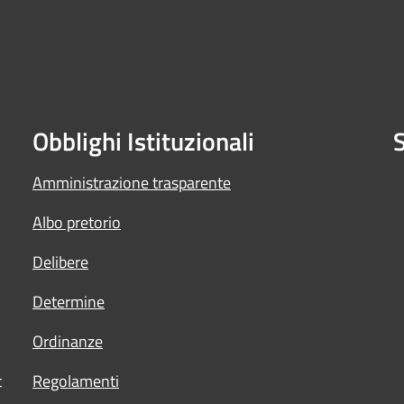
Obblighi Istituzionali
S
Amministrazione trasparente
Albo pretorio
Delibere
Determine
Ordinanze
t
Regolamenti