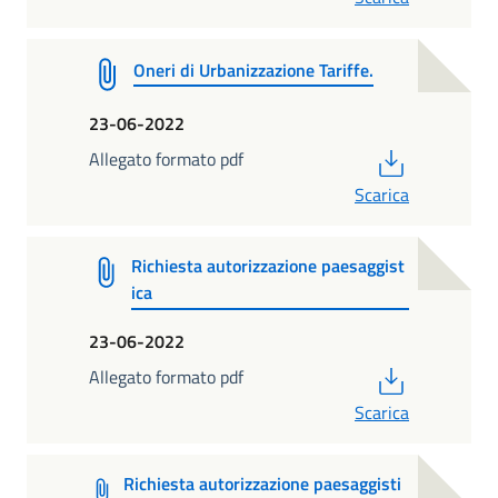
Oneri di Urbanizzazione Tariffe.
23-06-2022
PDF
Allegato formato pdf
Scarica
Richiesta autorizzazione paesaggist
ica
23-06-2022
PDF
Allegato formato pdf
Scarica
Richiesta autorizzazione paesaggisti