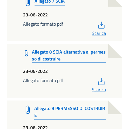
Allegato 7 SCIA
23-06-2022
PDF
Allegato formato pdf
Scarica
Allegato 8 SCIA alternativa al permes
so di costruire
23-06-2022
PDF
Allegato formato pdf
Scarica
Allegato 9 PERMESSO DI COSTRUIR
E
23-06-2022