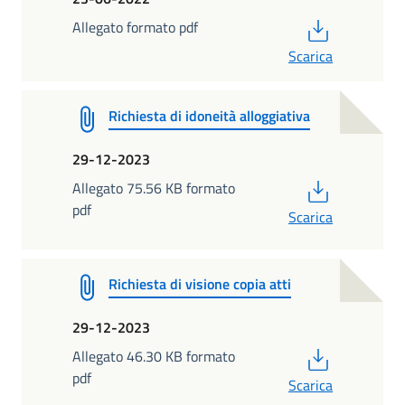
PDF
Allegato formato pdf
Scarica
Richiesta di idoneità alloggiativa
29-12-2023
PDF
Allegato 75.56 KB formato
pdf
Scarica
Richiesta di visione copia atti
29-12-2023
PDF
Allegato 46.30 KB formato
pdf
Scarica