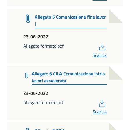
Allegato 5 Comunicazione fine lavor
i
23-06-2022
PDF
Allegato formato pdf
Scarica
Allegato 6 CILA Comunicazione inizio
lavori asseverata
23-06-2022
PDF
Allegato formato pdf
Scarica