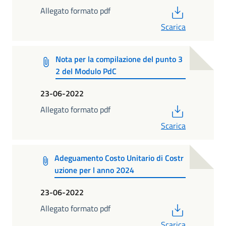
PDF
Allegato formato pdf
Scarica
Nota per la compilazione del punto 3
2 del Modulo PdC
23-06-2022
PDF
Allegato formato pdf
Scarica
Adeguamento Costo Unitario di Costr
uzione per l anno 2024
23-06-2022
PDF
Allegato formato pdf
Scarica