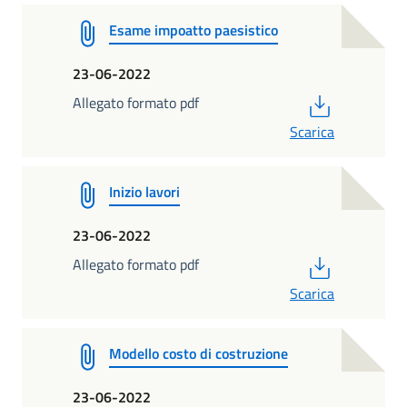
Esame impoatto paesistico
23-06-2022
PDF
Allegato formato pdf
Scarica
Inizio lavori
23-06-2022
PDF
Allegato formato pdf
Scarica
Modello costo di costruzione
23-06-2022