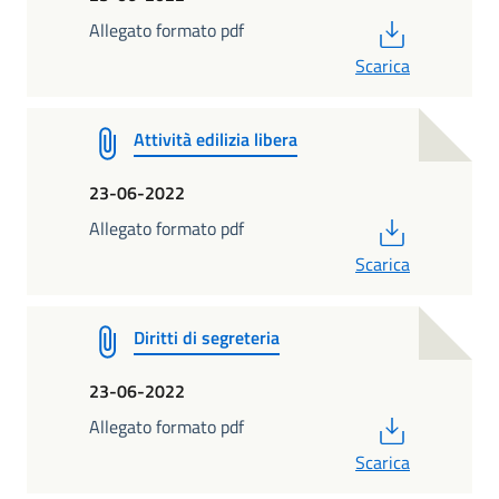
PDF
Allegato formato pdf
Scarica
Attività edilizia libera
23-06-2022
PDF
Allegato formato pdf
Scarica
Diritti di segreteria
23-06-2022
PDF
Allegato formato pdf
Scarica