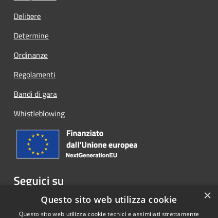
Delibere
Determine
Ordinanze
Regolamenti
Bandi di gara
Whistleblowing
Seguici su
×
Facebook
Questo sito web utilizza cookie
Questo sito web utilizza cookie tecnici e assimilati strettamente