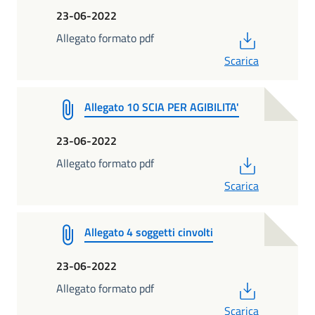
23-06-2022
PDF
Allegato formato pdf
Scarica
Allegato 10 SCIA PER AGIBILITA'
23-06-2022
PDF
Allegato formato pdf
Scarica
Allegato 4 soggetti cinvolti
23-06-2022
PDF
Allegato formato pdf
Scarica