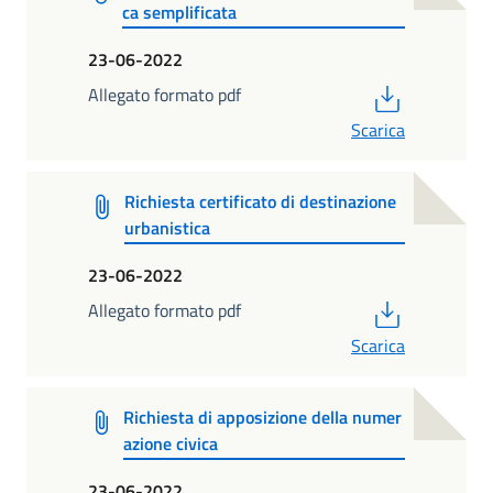
ca semplificata
23-06-2022
PDF
Allegato formato pdf
Scarica
Richiesta certificato di destinazione
urbanistica
23-06-2022
PDF
Allegato formato pdf
Scarica
Richiesta di apposizione della numer
azione civica
23-06-2022