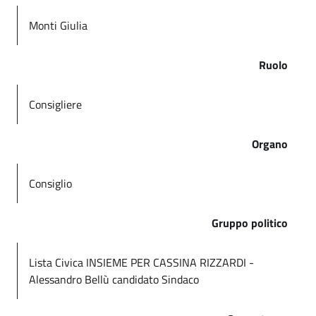
Monti Giulia
Ruolo
Consigliere
Organo
Consiglio
Gruppo politico
Lista Civica INSIEME PER CASSINA RIZZARDI -
Alessandro Bellù candidato Sindaco