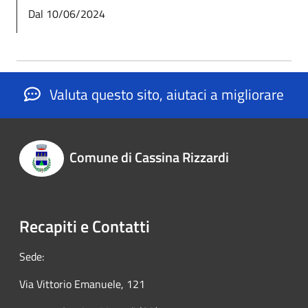
Dal 10/06/2024
Valuta questo sito, aiutaci a migliorare
Comune di Cassina Rizzardi
Recapiti e Contatti
Sede:
Via Vittorio Emanuele, 121