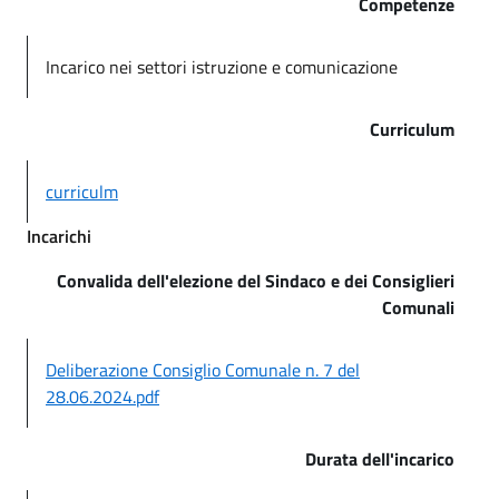
Competenze
Incarico nei settori istruzione e comunicazione
Curriculum
curriculm
Incarichi
Convalida dell'elezione del Sindaco e dei Consiglieri
Comunali
Deliberazione Consiglio Comunale n. 7 del
28.06.2024.pdf
Durata dell'incarico