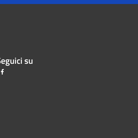
eguici su
Facebook