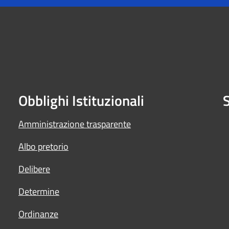
Obblighi Istituzionali
S
Amministrazione trasparente
Albo pretorio
Delibere
Determine
Ordinanze