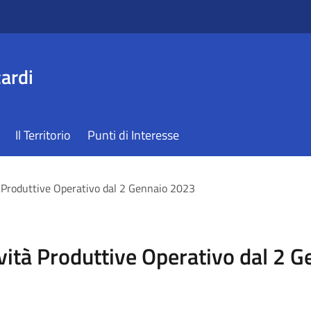
ardi
Il Territorio
Punti di Interesse
tà Produttive Operativo dal 2 Gennaio 2023
ività Produttive Operativo dal 2 