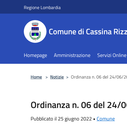
Salta al contenuto principale
Regione Lombardia
Comune di Cassina Rizz
Homepage
Amministrazione
Servizi Online
Home
>
Notizie
>
Ordinanza n. 06 del 24/06/
Ordinanza n. 06 del 24/
Pubblicato il 25 giugno 2022 •
Comune