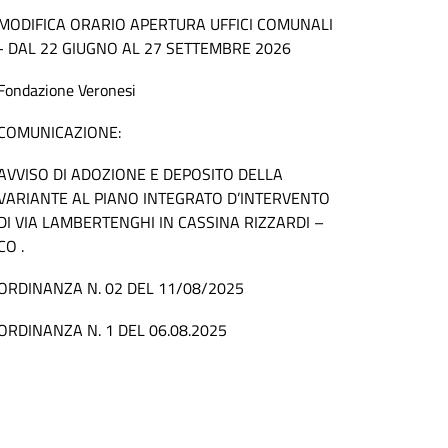
MODIFICA ORARIO APERTURA UFFICI COMUNALI
- DAL 22 GIUGNO AL 27 SETTEMBRE 2026
Fondazione Veronesi
COMUNICAZIONE:
AVVISO DI ADOZIONE E DEPOSITO DELLA
VARIANTE AL PIANO INTEGRATO D’INTERVENTO
DI VIA LAMBERTENGHI IN CASSINA RIZZARDI –
CO .
ORDINANZA N. 02 DEL 11/08/2025
ORDINANZA N. 1 DEL 06.08.2025