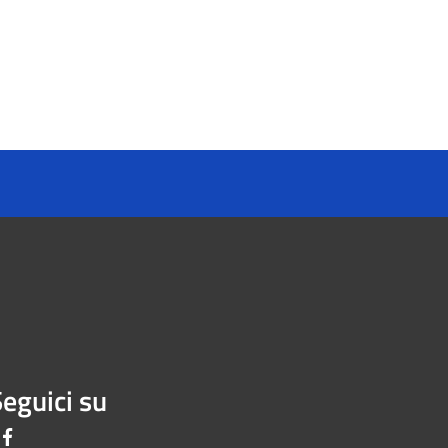
eguici su
Facebook