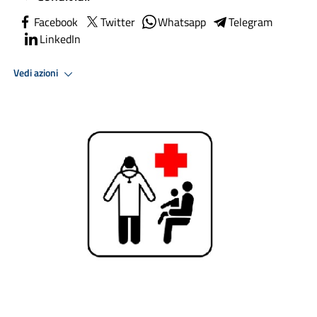
Facebook
Twitter
Whatsapp
Telegram
LinkedIn
Vedi azioni