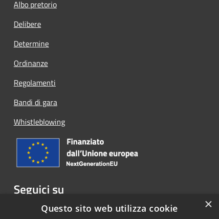
Albo pretorio
Delibere
Determine
Ordinanze
Regolamenti
Bandi di gara
Whistleblowing
Seguici su
×
Facebook
Questo sito web utilizza cookie