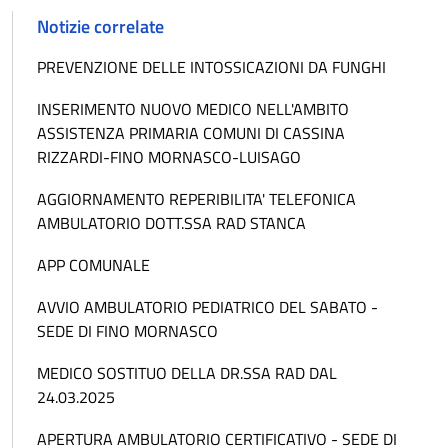
Notizie correlate
PREVENZIONE DELLE INTOSSICAZIONI DA FUNGHI
INSERIMENTO NUOVO MEDICO NELL'AMBITO
ASSISTENZA PRIMARIA COMUNI DI CASSINA
RIZZARDI-FINO MORNASCO-LUISAGO
AGGIORNAMENTO REPERIBILITA' TELEFONICA
AMBULATORIO DOTT.SSA RAD STANCA
APP COMUNALE
AVVIO AMBULATORIO PEDIATRICO DEL SABATO -
SEDE DI FINO MORNASCO
MEDICO SOSTITUO DELLA DR.SSA RAD DAL
24.03.2025
APERTURA AMBULATORIO CERTIFICATIVO - SEDE DI